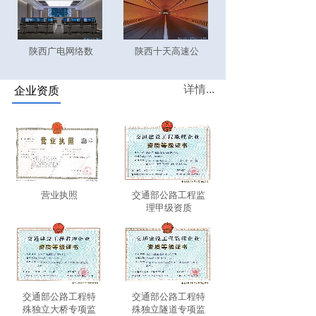
陕西广电网络数
陕西十天高速公
详情...
企业资质
营业执照
交通部公路工程监
理甲级资质
交通部公路工程特
交通部公路工程特
殊独立大桥专项监
殊独立隧道专项监