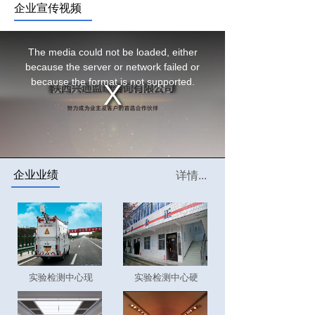
企业宣传视频
企业业绩
详情...
实验检测中心现
实验检测中心硬